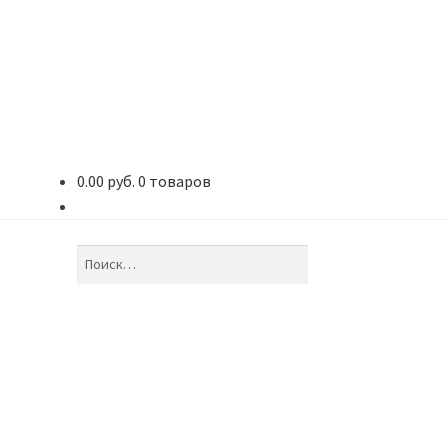
0.00 руб.
0 товаров
Найти: