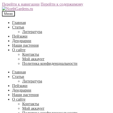
Перейти к навигации
Перейти к содержимому
Меню
Главная
Статьи
Литература
Пейзажи
Дендрарии
Наши растения
О сайте
Контакты
Мой аккаунт
Политика конфиденциальности
Главная
Статьи
Литература
Пейзажи
Дендрарии
Наши растения
О сайте
Контакты
Мой аккаунт
Политика конфиденциальности