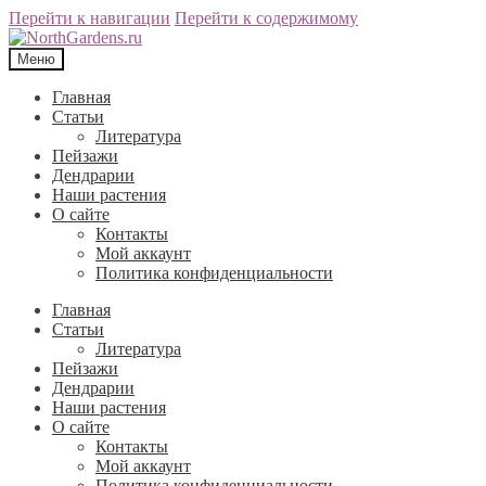
Перейти к навигации
Перейти к содержимому
Меню
Главная
Статьи
Литература
Пейзажи
Дендрарии
Наши растения
О сайте
Контакты
Мой аккаунт
Политика конфиденциальности
Главная
Статьи
Литература
Пейзажи
Дендрарии
Наши растения
О сайте
Контакты
Мой аккаунт
Политика конфиденциальности