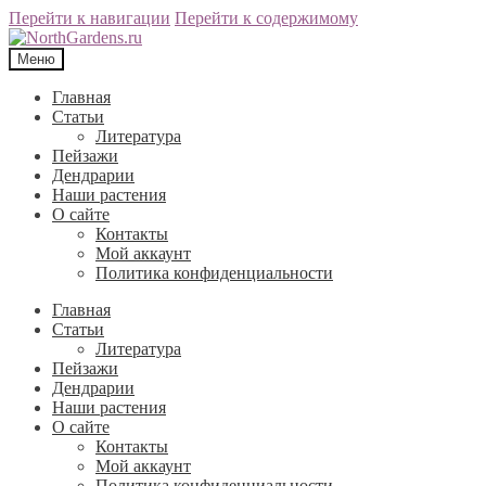
Перейти к навигации
Перейти к содержимому
Меню
Главная
Статьи
Литература
Пейзажи
Дендрарии
Наши растения
О сайте
Контакты
Мой аккаунт
Политика конфиденциальности
Главная
Статьи
Литература
Пейзажи
Дендрарии
Наши растения
О сайте
Контакты
Мой аккаунт
Политика конфиденциальности