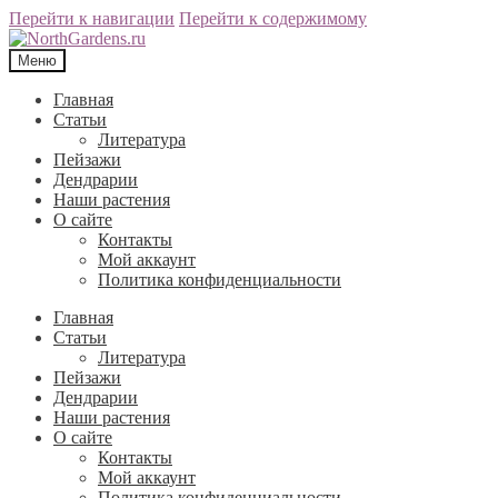
Перейти к навигации
Перейти к содержимому
Меню
Главная
Статьи
Литература
Пейзажи
Дендрарии
Наши растения
О сайте
Контакты
Мой аккаунт
Политика конфиденциальности
Главная
Статьи
Литература
Пейзажи
Дендрарии
Наши растения
О сайте
Контакты
Мой аккаунт
Политика конфиденциальности