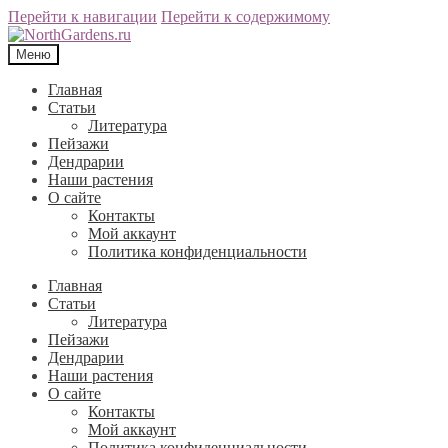
Перейти к навигации
Перейти к содержимому
Меню
Главная
Статьи
Литература
Пейзажи
Дендрарии
Наши растения
О сайте
Контакты
Мой аккаунт
Политика конфиденциальности
Главная
Статьи
Литература
Пейзажи
Дендрарии
Наши растения
О сайте
Контакты
Мой аккаунт
Политика конфиденциальности