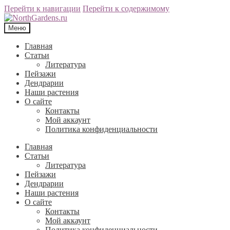
Перейти к навигации
Перейти к содержимому
Меню
Главная
Статьи
Литература
Пейзажи
Дендрарии
Наши растения
О сайте
Контакты
Мой аккаунт
Политика конфиденциальности
Главная
Статьи
Литература
Пейзажи
Дендрарии
Наши растения
О сайте
Контакты
Мой аккаунт
Политика конфиденциальности