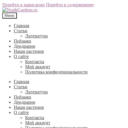
Перейти к навигации
Перейти к содержимому
Меню
Главная
Статьи
Литература
Пейзажи
Дендрарии
Наши растения
О сайте
Контакты
Мой аккаунт
Политика конфиденциальности
Главная
Статьи
Литература
Пейзажи
Дендрарии
Наши растения
О сайте
Контакты
Мой аккаунт
Политика конфиденциальности