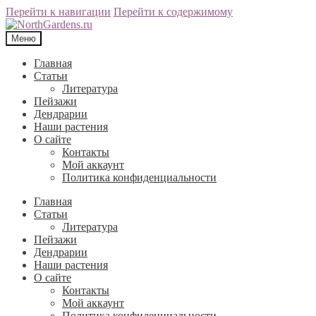
Перейти к навигации
Перейти к содержимому
Меню
Главная
Статьи
Литература
Пейзажи
Дендрарии
Наши растения
О сайте
Контакты
Мой аккаунт
Политика конфиденциальности
Главная
Статьи
Литература
Пейзажи
Дендрарии
Наши растения
О сайте
Контакты
Мой аккаунт
Политика конфиденциальности