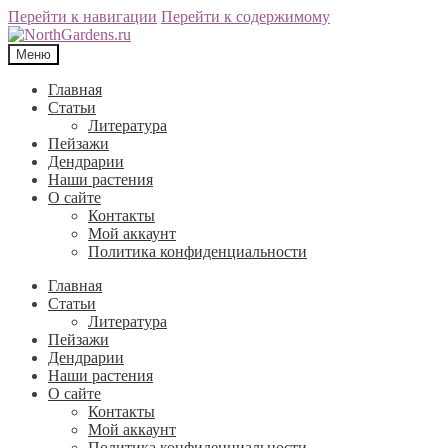
Перейти к навигации
Перейти к содержимому
Меню
Главная
Статьи
Литература
Пейзажи
Дендрарии
Наши растения
О сайте
Контакты
Мой аккаунт
Политика конфиденциальности
Главная
Статьи
Литература
Пейзажи
Дендрарии
Наши растения
О сайте
Контакты
Мой аккаунт
Политика конфиденциальности