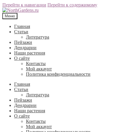
Перейти к навигации
Перейти к содержимому
Меню
Главная
Статьи
Литература
Пейзажи
Дендрарии
Наши растения
О сайте
Контакты
Мой аккаунт
Политика конфиденциальности
Главная
Статьи
Литература
Пейзажи
Дендрарии
Наши растения
О сайте
Контакты
Мой аккаунт
Политика конфиденциальности