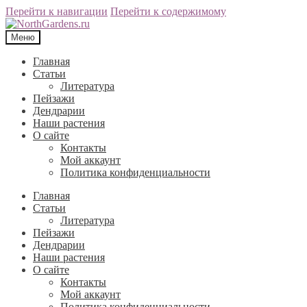
Перейти к навигации
Перейти к содержимому
Меню
Главная
Статьи
Литература
Пейзажи
Дендрарии
Наши растения
О сайте
Контакты
Мой аккаунт
Политика конфиденциальности
Главная
Статьи
Литература
Пейзажи
Дендрарии
Наши растения
О сайте
Контакты
Мой аккаунт
Политика конфиденциальности