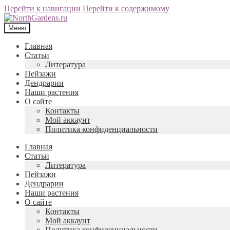
Перейти к навигации
Перейти к содержимому
Меню
Главная
Статьи
Литература
Пейзажи
Дендрарии
Наши растения
О сайте
Контакты
Мой аккаунт
Политика конфиденциальности
Главная
Статьи
Литература
Пейзажи
Дендрарии
Наши растения
О сайте
Контакты
Мой аккаунт
Политика конфиденциальности