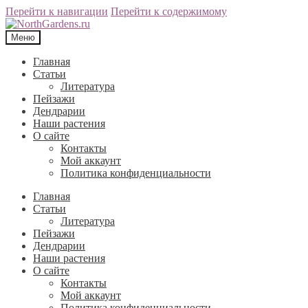
Перейти к навигации
Перейти к содержимому
Меню
Главная
Статьи
Литература
Пейзажи
Дендрарии
Наши растения
О сайте
Контакты
Мой аккаунт
Политика конфиденциальности
Главная
Статьи
Литература
Пейзажи
Дендрарии
Наши растения
О сайте
Контакты
Мой аккаунт
Политика конфиденциальности