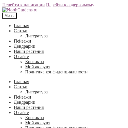
Перейти к навигации
Перейти к содержимому
Меню
Главная
Статьи
Литература
Пейзажи
Дендрарии
Наши растения
О сайте
Контакты
Мой аккаунт
Политика конфиденциальности
Главная
Статьи
Литература
Пейзажи
Дендрарии
Наши растения
О сайте
Контакты
Мой аккаунт
Политика конфиденциальности