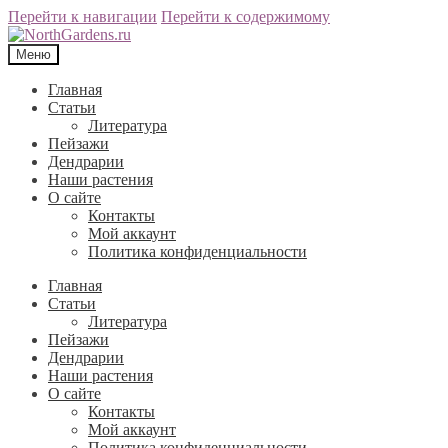
Перейти к навигации
Перейти к содержимому
Меню
Главная
Статьи
Литература
Пейзажи
Дендрарии
Наши растения
О сайте
Контакты
Мой аккаунт
Политика конфиденциальности
Главная
Статьи
Литература
Пейзажи
Дендрарии
Наши растения
О сайте
Контакты
Мой аккаунт
Политика конфиденциальности