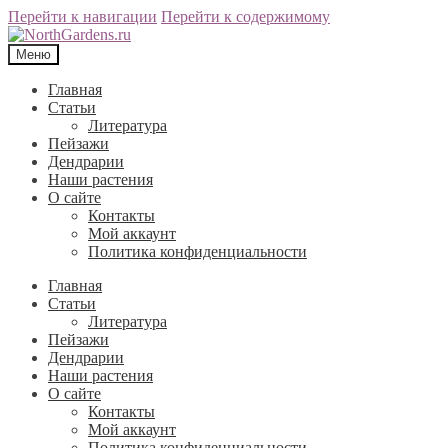
Перейти к навигации
Перейти к содержимому
Меню
Главная
Статьи
Литература
Пейзажи
Дендрарии
Наши растения
О сайте
Контакты
Мой аккаунт
Политика конфиденциальности
Главная
Статьи
Литература
Пейзажи
Дендрарии
Наши растения
О сайте
Контакты
Мой аккаунт
Политика конфиденциальности