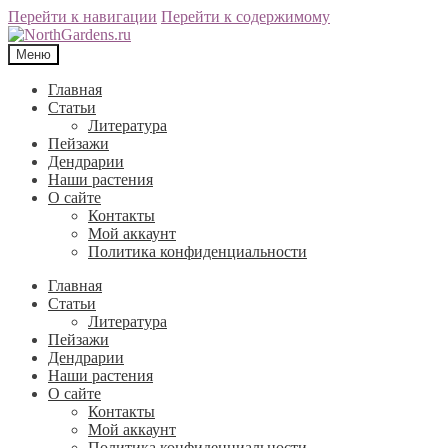
Перейти к навигации
Перейти к содержимому
Меню
Главная
Статьи
Литература
Пейзажи
Дендрарии
Наши растения
О сайте
Контакты
Мой аккаунт
Политика конфиденциальности
Главная
Статьи
Литература
Пейзажи
Дендрарии
Наши растения
О сайте
Контакты
Мой аккаунт
Политика конфиденциальности