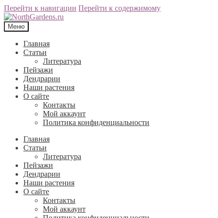
Перейти к навигации
Перейти к содержимому
Меню
Главная
Статьи
Литература
Пейзажи
Дендрарии
Наши растения
О сайте
Контакты
Мой аккаунт
Политика конфиденциальности
Главная
Статьи
Литература
Пейзажи
Дендрарии
Наши растения
О сайте
Контакты
Мой аккаунт
Политика конфиденциальности