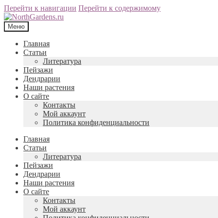
Перейти к навигации
Перейти к содержимому
Меню
Главная
Статьи
Литература
Пейзажи
Дендрарии
Наши растения
О сайте
Контакты
Мой аккаунт
Политика конфиденциальности
Главная
Статьи
Литература
Пейзажи
Дендрарии
Наши растения
О сайте
Контакты
Мой аккаунт
Политика конфиденциальности