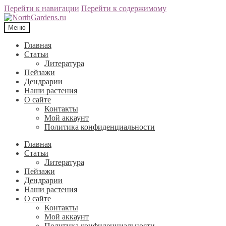
Перейти к навигации
Перейти к содержимому
Меню
Главная
Статьи
Литература
Пейзажи
Дендрарии
Наши растения
О сайте
Контакты
Мой аккаунт
Политика конфиденциальности
Главная
Статьи
Литература
Пейзажи
Дендрарии
Наши растения
О сайте
Контакты
Мой аккаунт
Политика конфиденциальности