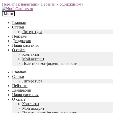
Перейти к навигации
Перейти к содержимому
Меню
Главная
Статьи
Литература
Пейзажи
Дендрарии
Наши растения
О сайте
Контакты
Мой аккаунт
Политика конфиденциальности
Главная
Статьи
Литература
Пейзажи
Дендрарии
Наши растения
О сайте
Контакты
Мой аккаунт
Политика конфиденциальности