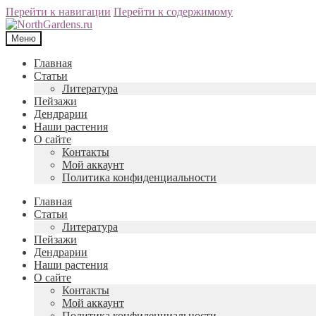
Перейти к навигации
Перейти к содержимому
Меню
Главная
Статьи
Литература
Пейзажи
Дендрарии
Наши растения
О сайте
Контакты
Мой аккаунт
Политика конфиденциальности
Главная
Статьи
Литература
Пейзажи
Дендрарии
Наши растения
О сайте
Контакты
Мой аккаунт
Политика конфиденциальности