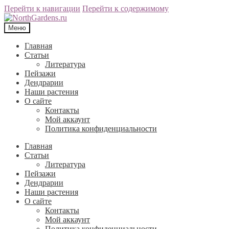
Перейти к навигации
Перейти к содержимому
Меню
Главная
Статьи
Литература
Пейзажи
Дендрарии
Наши растения
О сайте
Контакты
Мой аккаунт
Политика конфиденциальности
Главная
Статьи
Литература
Пейзажи
Дендрарии
Наши растения
О сайте
Контакты
Мой аккаунт
Политика конфиденциальности