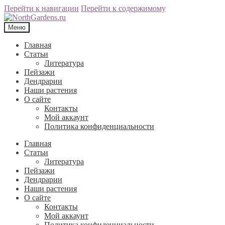
Перейти к навигации
Перейти к содержимому
Меню
Главная
Статьи
Литература
Пейзажи
Дендрарии
Наши растения
О сайте
Контакты
Мой аккаунт
Политика конфиденциальности
Главная
Статьи
Литература
Пейзажи
Дендрарии
Наши растения
О сайте
Контакты
Мой аккаунт
Политика конфиденциальности