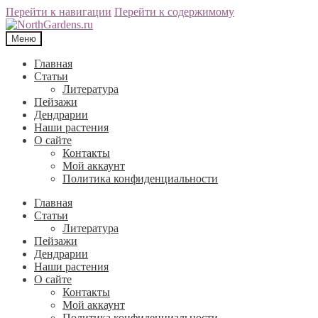
Перейти к навигации
Перейти к содержимому
Меню
Главная
Статьи
Литература
Пейзажи
Дендрарии
Наши растения
О сайте
Контакты
Мой аккаунт
Политика конфиденциальности
Главная
Статьи
Литература
Пейзажи
Дендрарии
Наши растения
О сайте
Контакты
Мой аккаунт
Политика конфиденциальности