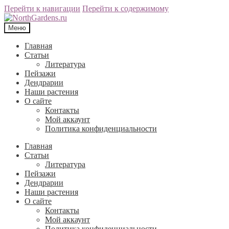
Перейти к навигации
Перейти к содержимому
Меню
Главная
Статьи
Литература
Пейзажи
Дендрарии
Наши растения
О сайте
Контакты
Мой аккаунт
Политика конфиденциальности
Главная
Статьи
Литература
Пейзажи
Дендрарии
Наши растения
О сайте
Контакты
Мой аккаунт
Политика конфиденциальности