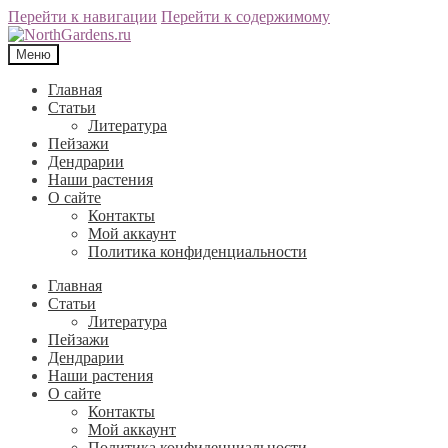
Перейти к навигации
Перейти к содержимому
Меню
Главная
Статьи
Литература
Пейзажи
Дендрарии
Наши растения
О сайте
Контакты
Мой аккаунт
Политика конфиденциальности
Главная
Статьи
Литература
Пейзажи
Дендрарии
Наши растения
О сайте
Контакты
Мой аккаунт
Политика конфиденциальности