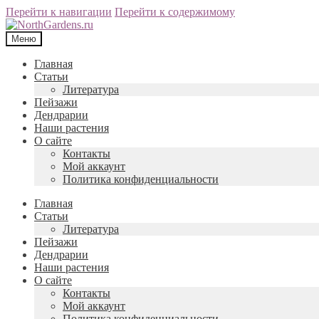
Перейти к навигации
Перейти к содержимому
Меню
Главная
Статьи
Литература
Пейзажи
Дендрарии
Наши растения
О сайте
Контакты
Мой аккаунт
Политика конфиденциальности
Главная
Статьи
Литература
Пейзажи
Дендрарии
Наши растения
О сайте
Контакты
Мой аккаунт
Политика конфиденциальности