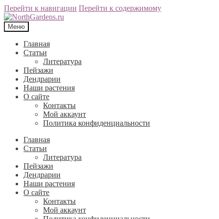
Перейти к навигации
Перейти к содержимому
Меню
Главная
Статьи
Литература
Пейзажи
Дендрарии
Наши растения
О сайте
Контакты
Мой аккаунт
Политика конфиденциальности
Главная
Статьи
Литература
Пейзажи
Дендрарии
Наши растения
О сайте
Контакты
Мой аккаунт
Политика конфиденциальности