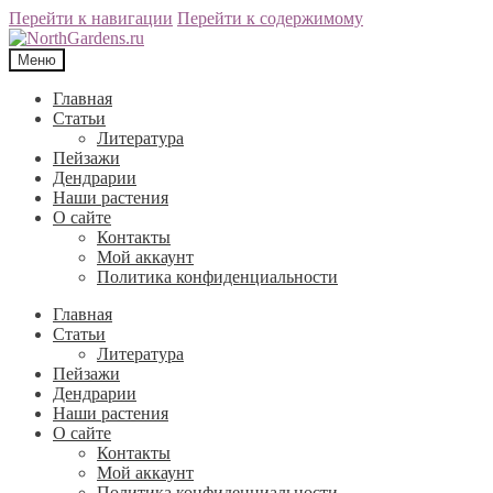
Перейти к навигации
Перейти к содержимому
Меню
Главная
Статьи
Литература
Пейзажи
Дендрарии
Наши растения
О сайте
Контакты
Мой аккаунт
Политика конфиденциальности
Главная
Статьи
Литература
Пейзажи
Дендрарии
Наши растения
О сайте
Контакты
Мой аккаунт
Политика конфиденциальности