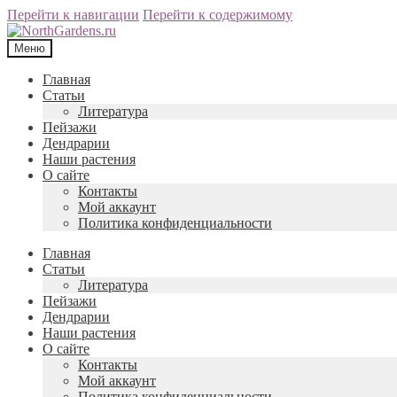
Перейти к навигации
Перейти к содержимому
Меню
Главная
Статьи
Литература
Пейзажи
Дендрарии
Наши растения
О сайте
Контакты
Мой аккаунт
Политика конфиденциальности
Главная
Статьи
Литература
Пейзажи
Дендрарии
Наши растения
О сайте
Контакты
Мой аккаунт
Политика конфиденциальности