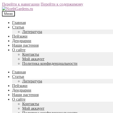
Перейти к навигации
Перейти к содержимому
Меню
Главная
Статьи
Литература
Пейзажи
Дендрарии
Наши растения
О сайте
Контакты
Мой аккаунт
Политика конфиденциальности
Главная
Статьи
Литература
Пейзажи
Дендрарии
Наши растения
О сайте
Контакты
Мой аккаунт
Политика конфиденциальности