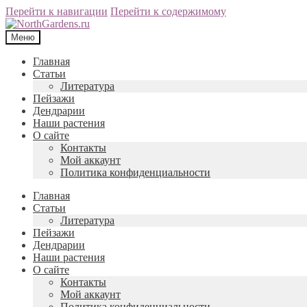
Перейти к навигации
Перейти к содержимому
Меню
Главная
Статьи
Литература
Пейзажи
Дендрарии
Наши растения
О сайте
Контакты
Мой аккаунт
Политика конфиденциальности
Главная
Статьи
Литература
Пейзажи
Дендрарии
Наши растения
О сайте
Контакты
Мой аккаунт
Политика конфиденциальности