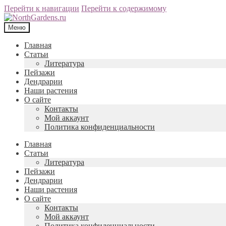
Перейти к навигации
Перейти к содержимому
Меню
Главная
Статьи
Литература
Пейзажи
Дендрарии
Наши растения
О сайте
Контакты
Мой аккаунт
Политика конфиденциальности
Главная
Статьи
Литература
Пейзажи
Дендрарии
Наши растения
О сайте
Контакты
Мой аккаунт
Политика конфиденциальности