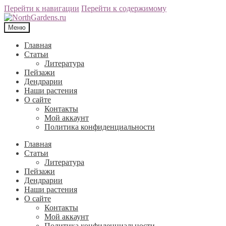
Перейти к навигации
Перейти к содержимому
Меню
Главная
Статьи
Литература
Пейзажи
Дендрарии
Наши растения
О сайте
Контакты
Мой аккаунт
Политика конфиденциальности
Главная
Статьи
Литература
Пейзажи
Дендрарии
Наши растения
О сайте
Контакты
Мой аккаунт
Политика конфиденциальности