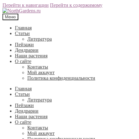
Перейти к навигации
Перейти к содержимому
Меню
Главная
Статьи
Литература
Пейзажи
Дендрарии
Наши растения
О сайте
Контакты
Мой аккаунт
Политика конфиденциальности
Главная
Статьи
Литература
Пейзажи
Дендрарии
Наши растения
О сайте
Контакты
Мой аккаунт
Политика конфиденциальности