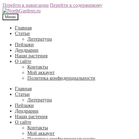
Перейти к навигации
Перейти к содержимому
Меню
Главная
Статьи
Литература
Пейзажи
Дендрарии
Наши растения
О сайте
Контакты
Мой аккаунт
Политика конфиденциальности
Главная
Статьи
Литература
Пейзажи
Дендрарии
Наши растения
О сайте
Контакты
Мой аккаунт
Политика конфиденциальности