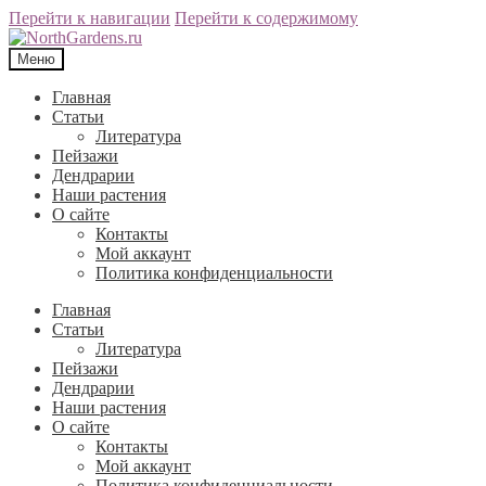
Перейти к навигации
Перейти к содержимому
Меню
Главная
Статьи
Литература
Пейзажи
Дендрарии
Наши растения
О сайте
Контакты
Мой аккаунт
Политика конфиденциальности
Главная
Статьи
Литература
Пейзажи
Дендрарии
Наши растения
О сайте
Контакты
Мой аккаунт
Политика конфиденциальности