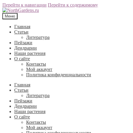
Перейти к навигации
Перейти к содержимому
Меню
Главная
Статьи
Литература
Пейзажи
Дендрарии
Наши растения
О сайте
Контакты
Мой аккаунт
Политика конфиденциальности
Главная
Статьи
Литература
Пейзажи
Дендрарии
Наши растения
О сайте
Контакты
Мой аккаунт
Политика конфиденциальности