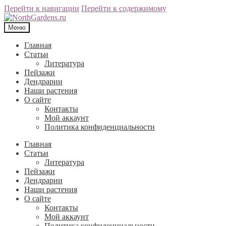
Перейти к навигации
Перейти к содержимому
Меню
Главная
Статьи
Литература
Пейзажи
Дендрарии
Наши растения
О сайте
Контакты
Мой аккаунт
Политика конфиденциальности
Главная
Статьи
Литература
Пейзажи
Дендрарии
Наши растения
О сайте
Контакты
Мой аккаунт
Политика конфиденциальности