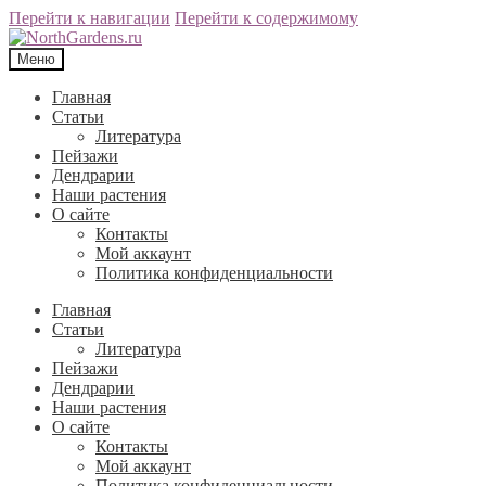
Перейти к навигации
Перейти к содержимому
Меню
Главная
Статьи
Литература
Пейзажи
Дендрарии
Наши растения
О сайте
Контакты
Мой аккаунт
Политика конфиденциальности
Главная
Статьи
Литература
Пейзажи
Дендрарии
Наши растения
О сайте
Контакты
Мой аккаунт
Политика конфиденциальности