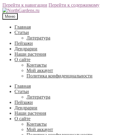
Перейти к навигации
Перейти к содержимому
Меню
Главная
Статьи
Литература
Пейзажи
Дендрарии
Наши растения
О сайте
Контакты
Мой аккаунт
Политика конфиденциальности
Главная
Статьи
Литература
Пейзажи
Дендрарии
Наши растения
О сайте
Контакты
Мой аккаунт
Политика конфиденциальности