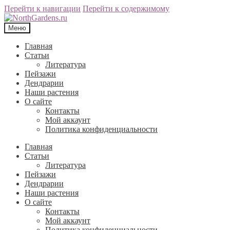
Перейти к навигации
Перейти к содержимому
Меню
Главная
Статьи
Литература
Пейзажи
Дендрарии
Наши растения
О сайте
Контакты
Мой аккаунт
Политика конфиденциальности
Главная
Статьи
Литература
Пейзажи
Дендрарии
Наши растения
О сайте
Контакты
Мой аккаунт
Политика конфиденциальности