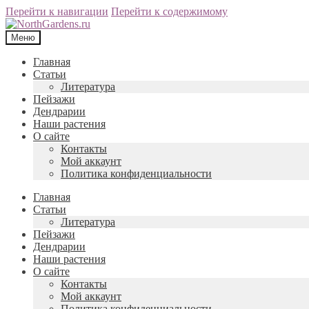
Перейти к навигации
Перейти к содержимому
Меню
Главная
Статьи
Литература
Пейзажи
Дендрарии
Наши растения
О сайте
Контакты
Мой аккаунт
Политика конфиденциальности
Главная
Статьи
Литература
Пейзажи
Дендрарии
Наши растения
О сайте
Контакты
Мой аккаунт
Политика конфиденциальности