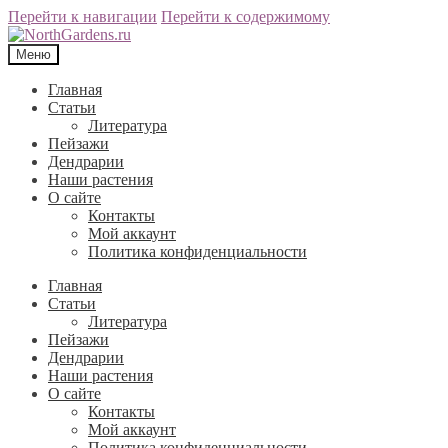
Перейти к навигации
Перейти к содержимому
Меню
Главная
Статьи
Литература
Пейзажи
Дендрарии
Наши растения
О сайте
Контакты
Мой аккаунт
Политика конфиденциальности
Главная
Статьи
Литература
Пейзажи
Дендрарии
Наши растения
О сайте
Контакты
Мой аккаунт
Политика конфиденциальности