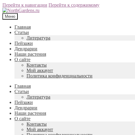
Перейти к навигации
Перейти к содержимому
Меню
Главная
Статьи
Литература
Пейзажи
Дендрарии
Наши растения
О сайте
Контакты
Мой аккаунт
Политика конфиденциальности
Главная
Статьи
Литература
Пейзажи
Дендрарии
Наши растения
О сайте
Контакты
Мой аккаунт
Политика конфиденциальности