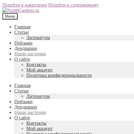
Перейти к навигации
Перейти к содержимому
Меню
Главная
Статьи
Литература
Пейзажи
Дендрарии
Наши растения
О сайте
Контакты
Мой аккаунт
Политика конфиденциальности
Главная
Статьи
Литература
Пейзажи
Дендрарии
Наши растения
О сайте
Контакты
Мой аккаунт
Политика конфиденциальности