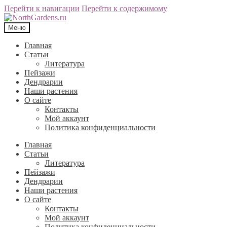
Перейти к навигации
Перейти к содержимому
Меню
Главная
Статьи
Литература
Пейзажи
Дендрарии
Наши растения
О сайте
Контакты
Мой аккаунт
Политика конфиденциальности
Главная
Статьи
Литература
Пейзажи
Дендрарии
Наши растения
О сайте
Контакты
Мой аккаунт
Политика конфиденциальности